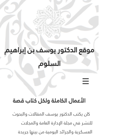
موقع الدكتور يوسف بن إبراهيم
السلوم
الأعمال الكاملة ولكل كتاب قصة
كان يكتب الدكتور يوسف المقالات والبحوث
للنشر في مجلة الإدارة العامة والمجلات
العسكرية والجرائد اليومية من بينها جريدة