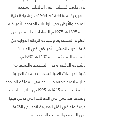
في جامعة كنساس في الولايات المتحدة
الأمريكية سنة 1388هـ 1968م، وشهادة كلية
القيادة والأركان في الولايات المتحدة الأمريكية
سنة 1395هـ 1975م المعادلة للماجستير في
العلوم العسكرية، وشهادة الزمالة الدولية من
كلية الحرب للجيش الأمريكي في الولايات
المتحدة الأمريكية سنة 1400هـ 1980م،
وشهادة الدكتوراه في التخطيط والتنمية من
كلية الدراسات العليا قسم الدراسات العربية
والإسلامية جامعة جلاسجو في المملكة المتحدة
البريطانية سنة 1415هـ 1995م وخلال دراسته
وبعدها قد عمل في المجالات التي درس فيها
ورغبة منه في نقل المعرفة اتجه إلى الكتابة
في الصحف والمجلات المتخصصة.