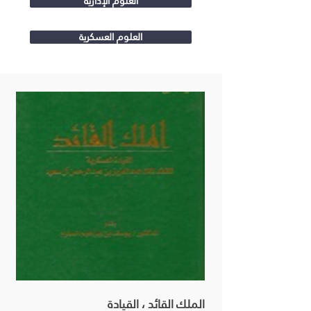
العلوم الإدارية
العلوم العسكرية
الملك القائد ، القيادة