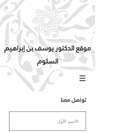
موقع الدكتور يوسف بن إبراهيم
السلوم
تواصل معنا