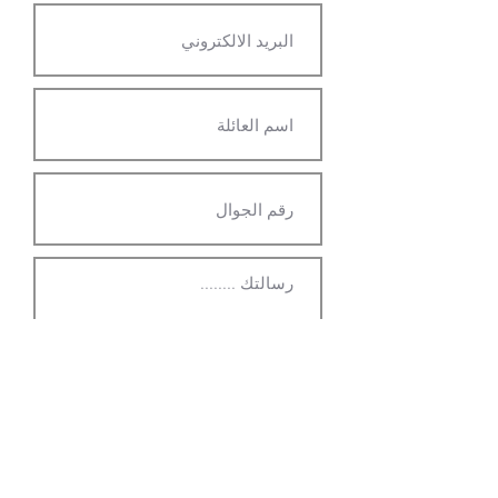
ارسال