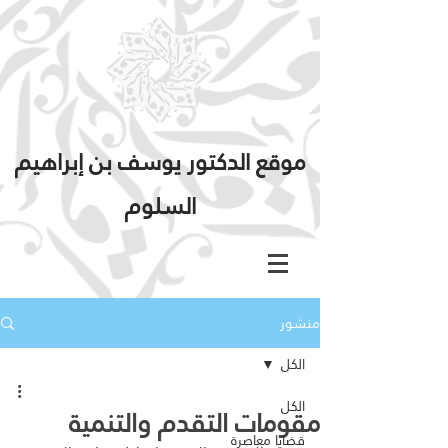
موقع الدكتور يوسف بن إبراهيم
السلوم
منشور
الكل
الكل
مقومات التقدم والتنمية
قضايا معاصرة