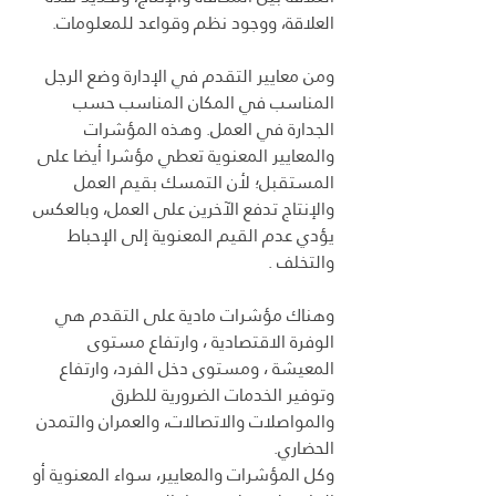
العلاقة، ووجود نظم وقواعد للمعلومات.
ومن معايير التقدم في الإدارة وضع الرجل 
المناسب في المكان المناسب حسب 
الجدارة في العمل. وهذه المؤشرات 
والمعايير المعنوية تعطي مؤشرا أيضا على 
المستقبل؛ لأن التمسك بقيم العمل 
والإنتاج تدفع الآخرين على العمل، وبالعكس 
يؤدي عدم القيم المعنوية إلى الإحباط 
والتخلف .
وهناك مؤشرات مادية على التقدم هي 
الوفرة الاقتصادية ، وارتفاع مستوى 
المعيشة ، ومستوى دخل الفرد، وارتفاع 
وتوفير الخدمات الضرورية للطرق 
والمواصلات والاتصالات، والعمران والتمدن 
الحضاري.
وكل المؤشرات والمعايير، سواء المعنوية أو 