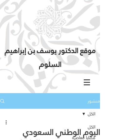
موقع الدكتور يوسف بن إبراهيم
السلوم
منشور
الكل
الكل
اليوم الوطني السعودي
قضايا معاصرة