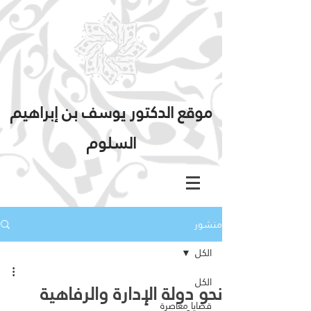
موقع الدكتور يوسف بن إبراهيم
السلوم
منشور
الكل
الكل
نحو دولة الإدارة والرفاهية
قضايا معاصرة