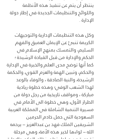
ينتظر أن يتم عن تنفيذ هذه الأنظمة 
واللوائح والتنظيمات الجديدة في إطار دولة 
الإدارة .
وكل هذه التنظيمات الإدارية والتوجيهات 
الكريمة تنبئ عن الإيمان العميق والفهم 
السليم، والتمسك بمنهج الإسلام في 
الحكم والإدارة من قبل القيادة الرشيدة ؛ 
كما أنها توضح مدى العلم والخبرة في الإدارة 
والحكم، وتبين الهمة والعزم القوي، والحكمة 
الرشيدة، والنية الصادقة ، والوفاء بالوعد 
لهذا الشعب الوفي؛ وهذه خطوة ريادية 
مباركة ، ومواقف تاريخية من رجل دولة من 
الطراز الأول، وهي خطوة الى الأمام في 
مسيرة التنمية الشاملة في المملكة العربية 
السعودية التي حمل خادم الحرمين 
الشريفين الملك فهد بن عبدالعزيز – يرحمه 
الله – لواءها لخير هذه الأمة، وهي مرحلة 