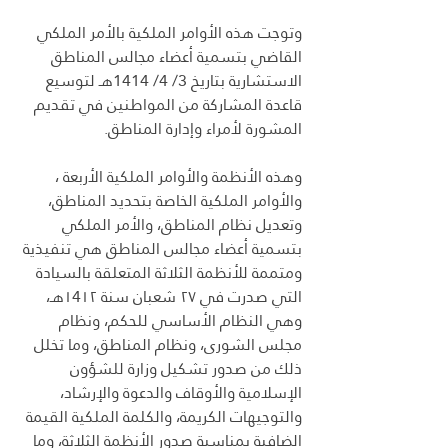
وتوجت هذه الأوامر الملكية بالأمر الملكي 
القاضي بتسمية أعضاء مجالس المناطق 
الاستشارية بتاريخ 3/ 4/ 1414هـ لتوسيع 
قاعدة المشاركة من المواطنين في تقديم 
المشورة لأمراء وإدارة المناطق.
وهذه الأنظمة والأوامر الملكية الأربعة ، 
والأوامر الملكية الخاصة بتحديد المناطق، 
وتعديل نظام المناطق، والأمر الملكي 
بتسمية أعضاء مجالس المناطق هي تنفيذية 
ومتممة للأنظمة الثلاثة المتعلقة بالسيادة 
التي صدرت في ۲۷ شعبان سنة ۱4۱۲هـ، 
وهي النظام الأساسي للحكم، ونظام 
مجلس الشورى، ونظام المناطق، وما تخلل 
ذلك من صدور تشکیل وزارة للشؤون 
الإسلامية والأوقاف والدعوة والإرشاد، 
والتوجيهات الكريمة، والكلمة الملكية القيمة 
الضافية بمناسبة صدور الأنظمة الثلاثة، وما 