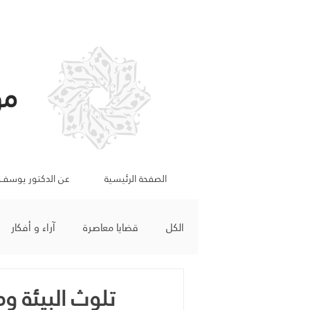
مو
الصفحة الرئيسية
عن الدكتور يوسف
الكل
قضايا معاصرة
آراء و أفكار
تلوث البيئة و