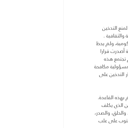
منع التدخين 
والثقافية .
ومية، ولم يحظ 
 أصدرت قرارا 
 تجتمع هذه 
 مسؤولية مكافحة 
ر التدخين على 
 بهذه القاعدة. 
ن الذي يكلف 
 والحلق، والصدر، 
كتوب على علب 