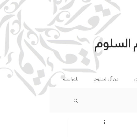
 السلوم
ر
عن آل السلوم
للمراسلة