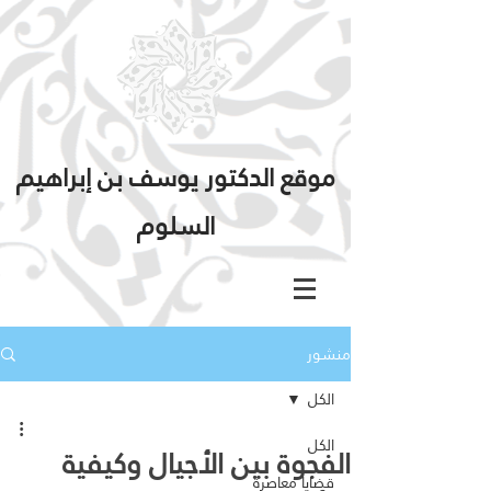
موقع الدكتور يوسف بن إبراهيم
السلوم
منشور
الكل
الكل
الفجوة بين الأجيال وكيفية
قضايا معاصرة